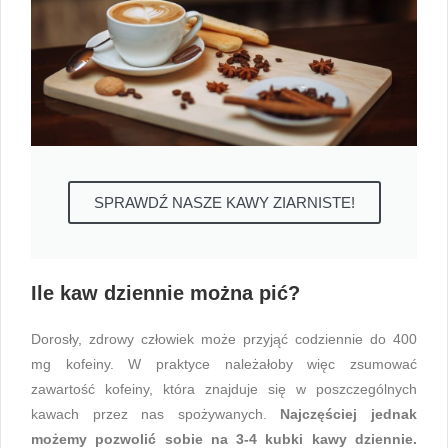
SPRAWDŹ NASZE KAWY ZIARNISTE!
Ile kaw dziennie można pić?
Dorosły, zdrowy człowiek może przyjąć codziennie do 400
mg kofeiny. W praktyce należałoby więc zsumować
zawartość kofeiny, która znajduje się w poszczególnych
kawach przez nas spożywanych.
Najczęściej jednak
możemy pozwolić sobie na 3-4 kubki kawy dziennie.