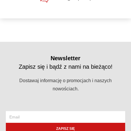
Newsletter
Zapisz się i bądź z nami na bieżąco!
Dostawaj informację o promocjach i naszych
nowościach.
ZAPISZ SIĘ